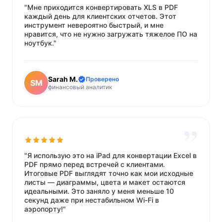
"Мне приходится конвертировать XLS в PDF
каждый день для клиентских отчетов. Этот
инструмент невероятно быстрый, и мне
нравится, что не нужно загружать тяжелое ПО на
ноутбук."
Sarah M.
Проверено
SM
финансовый аналитик
”
"Я использую это на iPad для конвертации Excel в
PDF прямо перед встречей с клиентами.
Итоговые PDF выглядят точно как мои исходные
листы — диаграммы, цвета и макет остаются
идеальными. Это заняло у меня меньше 10
секунд даже при нестабильном Wi-Fi в
аэропорту!"