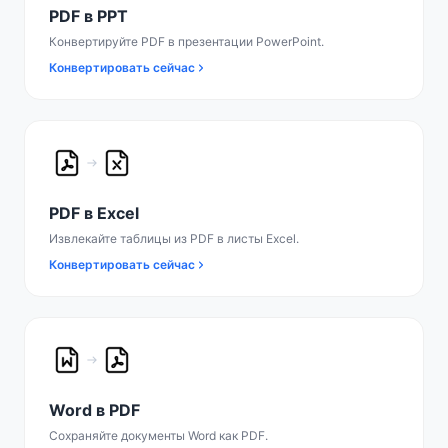
PDF в PPT
Конвертируйте PDF в презентации PowerPoint.
Конвертировать сейчас
PDF в Excel
Извлекайте таблицы из PDF в листы Excel.
Конвертировать сейчас
Word в PDF
Сохраняйте документы Word как PDF.