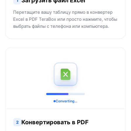
Загрузить файл Excel
1
Перетащите вашу таблицу прямо в конвертер
Excel в PDF TeraBox или просто нажмите, чтобы
выбрать файлы с телефона или компьютера.
Converting…
Конвертировать в PDF
2