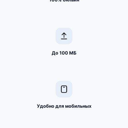
До 100 МБ
Удобно для мобильных