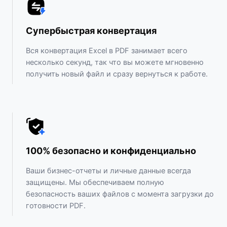
Супербыстрая конвертация
Вся конвертация Excel в PDF занимает всего
несколько секунд, так что вы можете мгновенно
получить новый файл и сразу вернуться к работе.
100% безопасно и конфиденциально
Ваши бизнес-отчеты и личные данные всегда
защищены. Мы обеспечиваем полную
безопасность ваших файлов с момента загрузки до
готовности PDF.