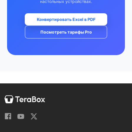
настольных устройствах.
Конвертировать Excel в PDF
Посмотреть тарифы Pro