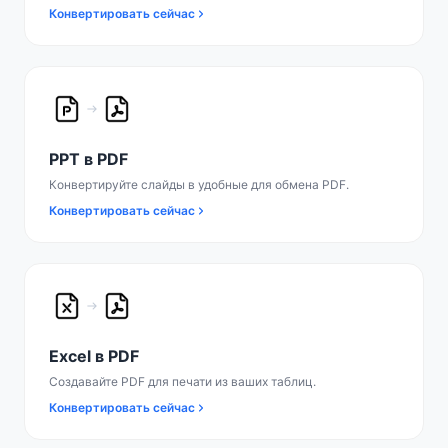
Конвертировать сейчас
PPT в PDF
Конвертируйте слайды в удобные для обмена PDF.
Конвертировать сейчас
Excel в PDF
Создавайте PDF для печати из ваших таблиц.
Конвертировать сейчас