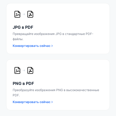
JPG в PDF
Превращайте изображения JPG в стандартные PDF-
файлы.
Конвертировать сейчас
PNG в PDF
Преобразуйте изображения PNG в высококачественные
PDF.
Конвертировать сейчас