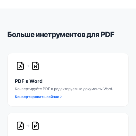
Больше инструментов для PDF
PDF в Word
Конвертируйте PDF в редактируемые документы Word.
Конвертировать сейчас