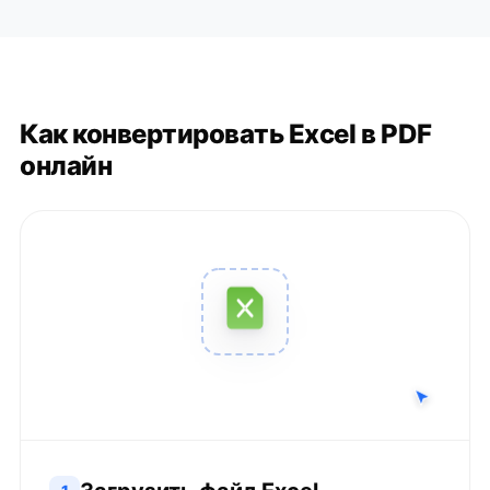
Как конвертировать Excel в PDF
онлайн