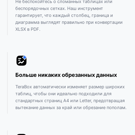
Не беспокойтесь о сломанных таблицах или
беспорядочных сетках. Наш инструмент
гарантирует, что каждый столбец, граница и
диаграмма выглядят правильно при конвертации
XLSX в PDF.
Больше никаких обрезанных данных
TeraBox автоматически изменяет размер широких
таблиц, чтобы они идеально подходили для
стандартных страниц A4 или Letter, предотвращая
вытекание данных за край или обрезание пополам.