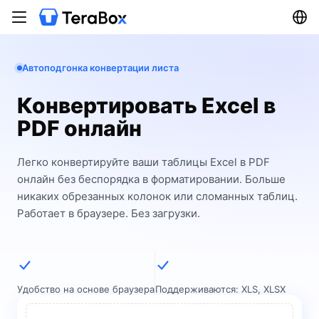
Автоподгонка конвертации листа
Конвертировать Excel в
PDF онлайн
Легко конвертируйте ваши таблицы Excel в PDF
онлайн без беспорядка в форматировании. Больше
никаких обрезанных колонок или сломанных таблиц.
Работает в браузере. Без загрузки.
Удобство на основе браузера
Поддерживаются: XLS, XLSX