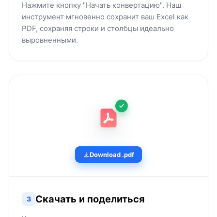
Нажмите кнопку "Начать конвертацию". Наш
инструмент мгновенно сохранит ваш Excel как
PDF, сохраняя строки и столбцы идеально
выровненными.
Download .pdf
Скачать и поделиться
3