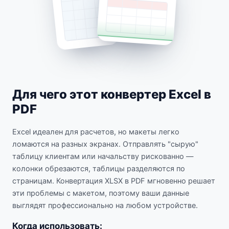
Для чего этот конвертер Excel в
PDF
Excel идеален для расчетов, но макеты легко
ломаются на разных экранах. Отправлять "сырую"
таблицу клиентам или начальству рискованно —
колонки обрезаются, таблицы разделяются по
страницам. Конвертация XLSX в PDF мгновенно решает
эти проблемы с макетом, поэтому ваши данные
выглядят профессионально на любом устройстве.
Когда использовать: