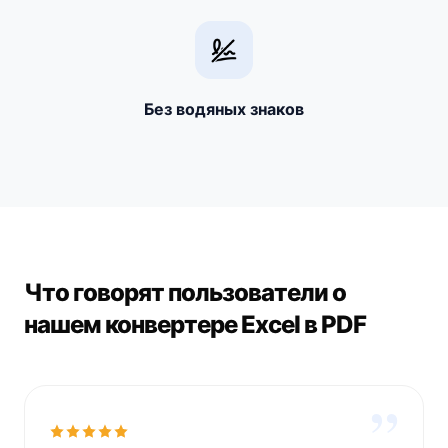
Без водяных знаков
Что говорят пользователи о
нашем конвертере Excel в PDF
”