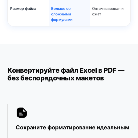
Размер файла
Больше со
Оптимизирован и
сложными
сжат
формулами
Конвертируйте файл Excel в PDF —
без беспорядочных макетов
Сохраните форматирование идеальным