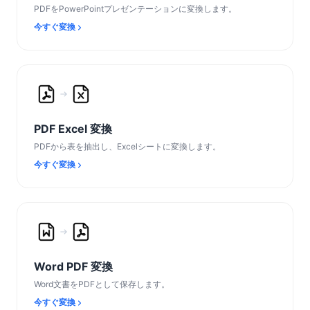
PDFをPowerPointプレゼンテーションに変換します。
今すぐ変換
PDF Excel 変換
PDFから表を抽出し、Excelシートに変換します。
今すぐ変換
Word PDF 変換
Word文書をPDFとして保存します。
今すぐ変換