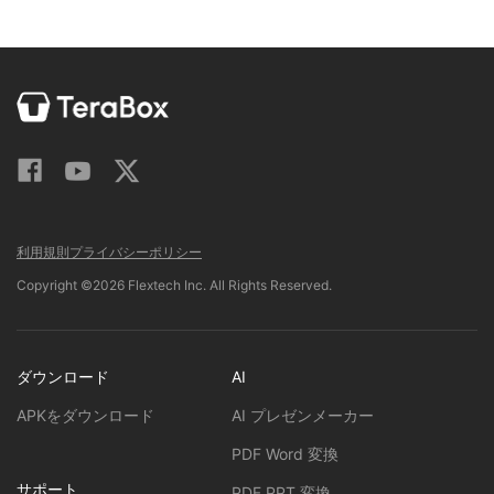
利用規則
プライバシーポリシー
Copyright ©2026 Flextech Inc. All Rights Reserved.
ダウンロード
AI
APKをダウンロード
AI プレゼンメーカー
PDF Word 変換
サポート
PDF PPT 変換