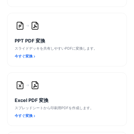
PPT PDF 変換
スライドデッキを共有しやすいPDFに変換します。
今すぐ変換
Excel PDF 変換
スプレッドシートから印刷用PDFを作成します。
今すぐ変換