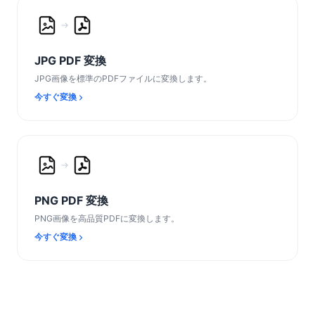
JPG PDF 変換
JPG画像を標準のPDFファイルに変換します。
今すぐ変換
PNG PDF 変換
PNG画像を高品質PDFに変換します。
今すぐ変換