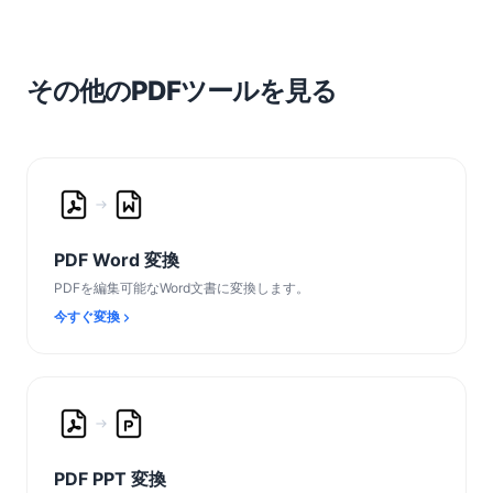
その他のPDFツールを見る
PDF Word 変換
PDFを編集可能なWord文書に変換します。
今すぐ変換
PDF PPT 変換