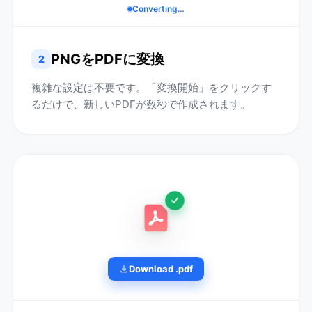
Converting…
PNGをPDFに変換
2
複雑な設定は不要です。「変換開始」をクリックす
るだけで、新しいPDFが数秒で作成されます。
Download .pdf