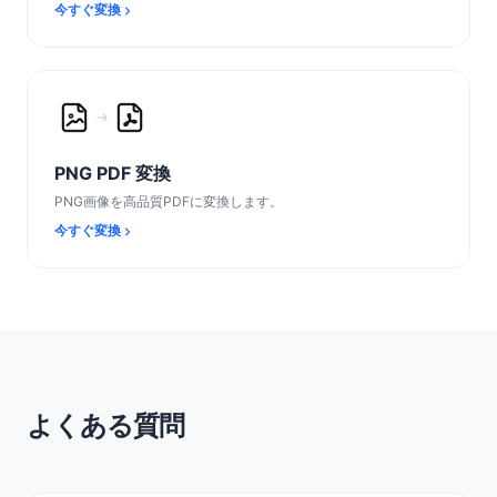
今すぐ変換
PNG PDF 変換
PNG画像を高品質PDFに変換します。
今すぐ変換
よくある質問