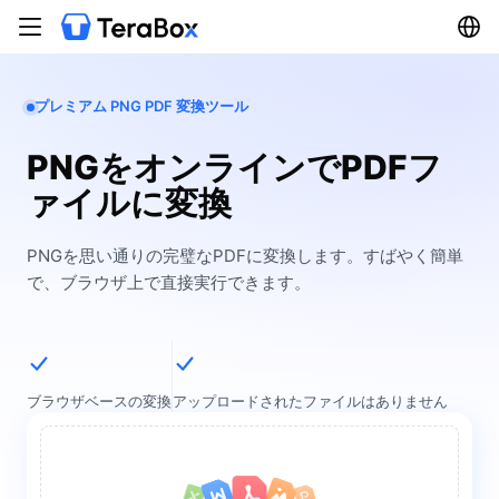
プレミアム PNG PDF 変換ツール
PNGをオンラインでPDFフ
ァイルに変換
PNGを思い通りの完璧なPDFに変換します。すばやく簡単
で、ブラウザ上で直接実行できます。
ブラウザベースの変換
アップロードされたファイルはありません