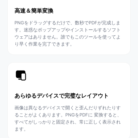
高速＆簡単変換
PNGをドラッグするだけで、数秒でPDFが完成しま
す。迷惑なポップアップやインストールするソフト
ウェアはありません。誰でもこのツールを使ってよ
り早く作業を完了できます。
あらゆるデバイスで完璧なレイアウト
画像は異なるデバイスで開くと歪んだりずれたりす
ることがよくあります。PNGをPDFに 変換すると、
すべてがしっかりと固定され、常に正しく表示され
ます。