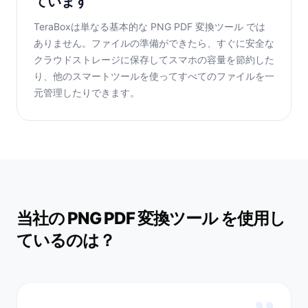
ています
TeraBoxは単なる基本的な PNG PDF 変換ツール では
ありません。ファイルの準備ができたら、すぐに安全な
クラウドストレージに保存してスマホの容量を節約した
り、他のスマートツールを使ってすべてのファイルを一
元管理したりできます。
当社の PNG PDF 変換ツール を使用し
ているのは？