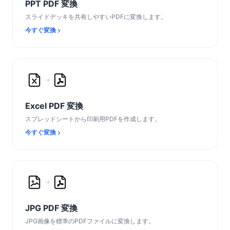
PPT PDF 変換
スライドデッキを共有しやすいPDFに変換します。
今すぐ変換
Excel PDF 変換
スプレッドシートから印刷用PDFを作成します。
今すぐ変換
JPG PDF 変換
JPG画像を標準のPDFファイルに変換します。