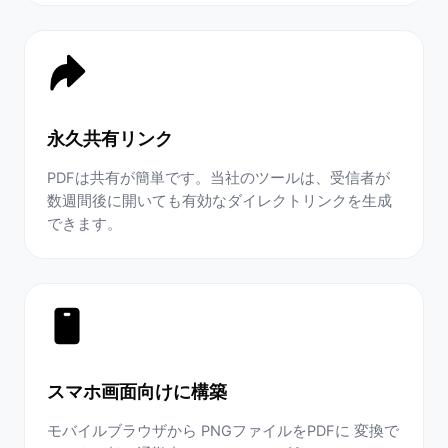
永久共有リンク
PDFは共有が簡単です。当社のツールは、受信者が
数週間後に開いても有効なダイレクトリンクを生成
できます。
スマホ画面向けに構築
モバイルブラウザから PNGファイルをPDFに 変換で