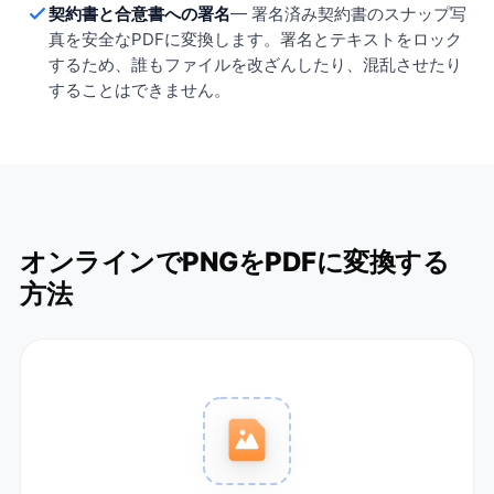
契約書と合意書への署名
—
署名済み契約書のスナップ写
真を安全なPDFに変換します。署名とテキストをロック
するため、誰もファイルを改ざんしたり、混乱させたり
することはできません。
オンラインでPNGをPDFに変換する
方法