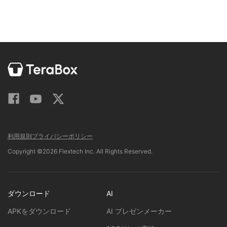
利用規則
プライバシーポリシー
Copyright ©2026 Flextech Inc. All Rights Reserved.
ダウンロード
AI
APKをダウンロード
AI プレゼンメーカー