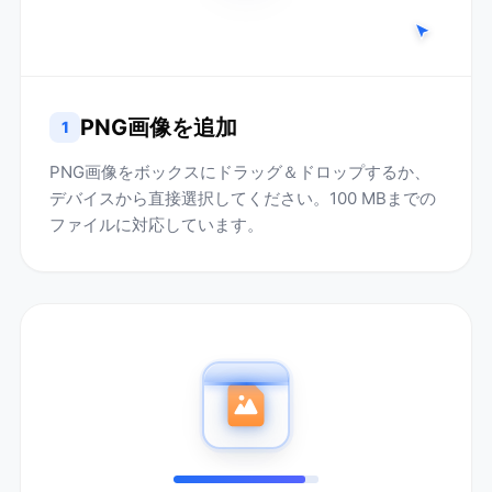
PNG画像を追加
1
PNG画像をボックスにドラッグ＆ドロップするか、
デバイスから直接選択してください。100 MBまでの
ファイルに対応しています。