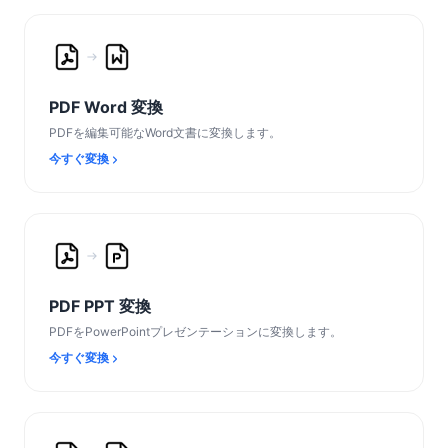
PDF Word 変換
PDFを編集可能なWord文書に変換します。
今すぐ変換
PDF PPT 変換
PDFをPowerPointプレゼンテーションに変換します。
今すぐ変換