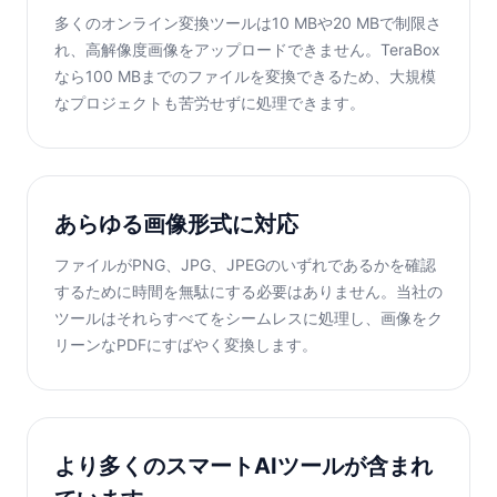
多くのオンライン変換ツールは10 MBや20 MBで制限さ
れ、高解像度画像をアップロードできません。TeraBox
なら100 MBまでのファイルを変換できるため、大規模
なプロジェクトも苦労せずに処理できます。
あらゆる画像形式に対応
ファイルがPNG、JPG、JPEGのいずれであるかを確認
するために時間を無駄にする必要はありません。当社の
ツールはそれらすべてをシームレスに処理し、画像をク
リーンなPDFにすばやく変換します。
より多くのスマートAIツールが含まれ