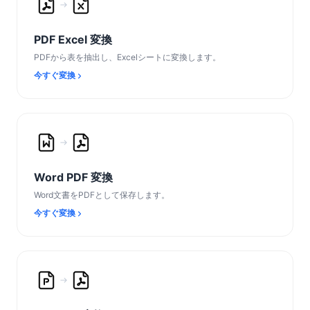
PDF Excel 変換
PDFから表を抽出し、Excelシートに変換します。
今すぐ変換
Word PDF 変換
Word文書をPDFとして保存します。
今すぐ変換