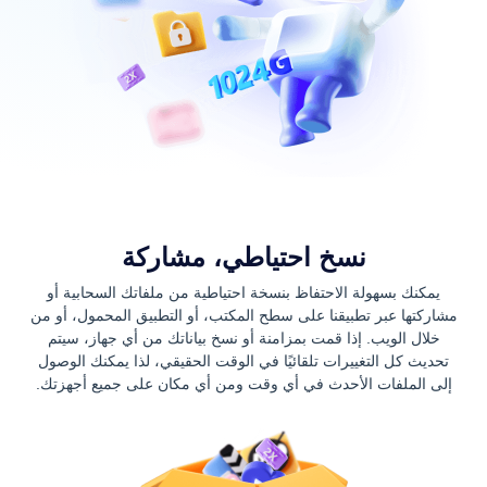
نسخ احتياطي، مشاركة
يمكنك بسهولة الاحتفاظ بنسخة احتياطية من ملفاتك السحابية أو
مشاركتها عبر تطبيقنا على سطح المكتب، أو التطبيق المحمول، أو من
خلال الويب. إذا قمت بمزامنة أو نسخ بياناتك من أي جهاز، سيتم
تحديث كل التغييرات تلقائيًا في الوقت الحقيقي، لذا يمكنك الوصول
إلى الملفات الأحدث في أي وقت ومن أي مكان على جميع أجهزتك.