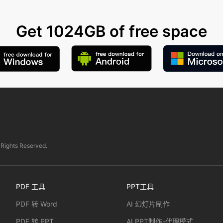
Get 1024GB of free space
 Rights Reserved.
PDF 工具
PPT工具
PDF 转 Word
AI 幻灯片制作
PDF 转 PPT
AI PPT制作-代理模式