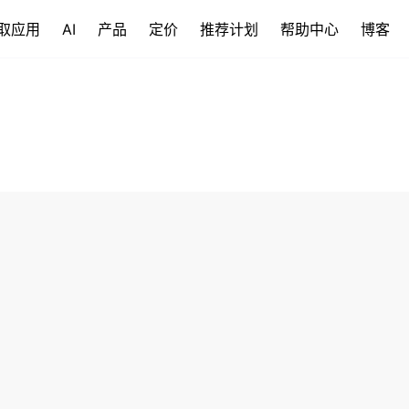
取应用
AI
产品
定价
推荐计划
帮助中心
博客