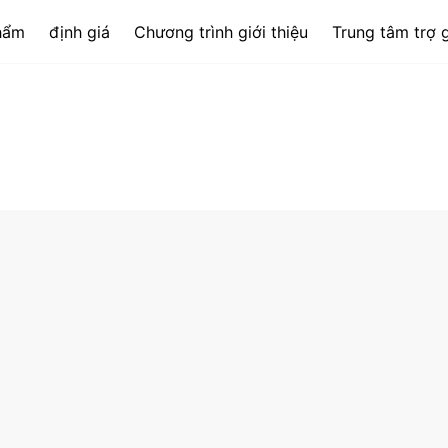
hẩm
định giá
Chương trình giới thiệu
Trung tâm trợ 