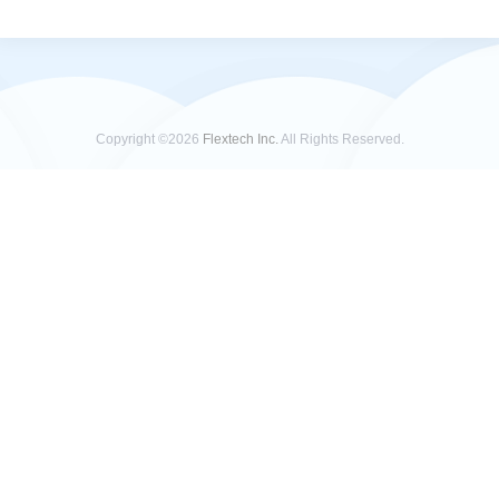
Copyright ©2026
Flextech Inc.
All Rights Reserved.