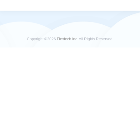
Copyright ©2026
Flextech Inc.
All Rights Reserved.