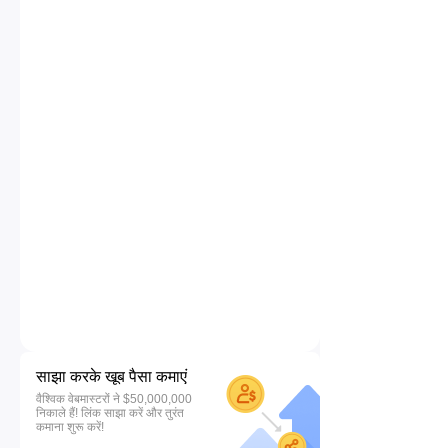
साझा करके खूब पैसा कमाएं
वैश्विक वेबमास्टरों ने $50,000,000
निकाले हैं! लिंक साझा करें और तुरंत
कमाना शुरू करें!