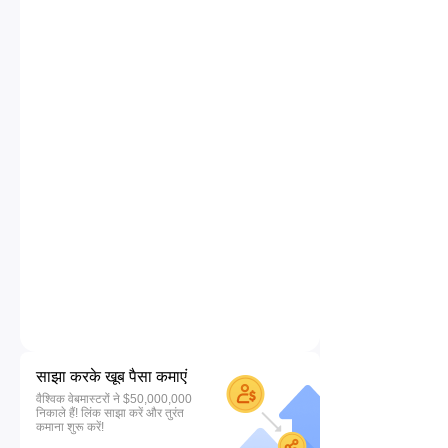
साझा करके खूब पैसा कमाएं
वैश्विक वेबमास्टरों ने $50,000,000
निकाले हैं! लिंक साझा करें और तुरंत
कमाना शुरू करें!