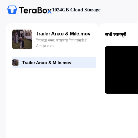
1024GB Cloud Storage
Trailer Anxo & Mile.mov
सभी सामग्री
विफलता समय: एक्सएक्स दिन प्रभावी है
से साझा करना
Trailer Anxo & Mile.mov