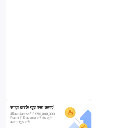
साझा करके खूब पैसा कमाएं
वैश्विक वेबमास्टरों ने $50,000,000
निकाले हैं! लिंक साझा करें और तुरंत
कमाना शुरू करें!