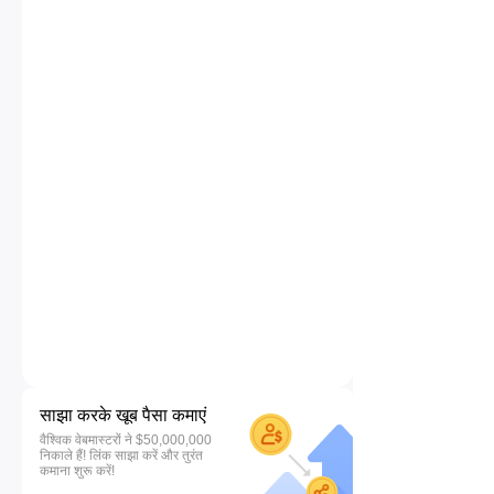
साझा करके खूब पैसा कमाएं
वैश्विक वेबमास्टरों ने $50,000,000
निकाले हैं! लिंक साझा करें और तुरंत
कमाना शुरू करें!