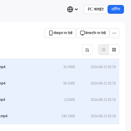
PC क्लाइंट
लॉगिन
मोबाइल पर देखें
डेस्कटॉप पर देखें
.mp4
34.3MB
2024-08-22 05:50
.mp4
58.1MB
2024-08-22 05:50
mp4
122MB
2024-08-22 05:50
].mp4
246.1MB
2024-08-22 05:50