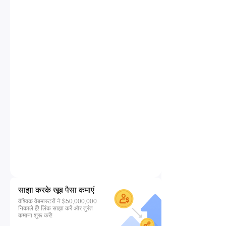
साझा करके खूब पैसा कमाएं
वैश्विक वेबमास्टरों ने $50,000,000
निकाले हैं! लिंक साझा करें और तुरंत
कमाना शुरू करें!