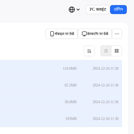
PC क्लाइंट
लॉगिन
मोबाइल पर देखें
डेस्कटॉप पर देखें
124.6MB
2024-12-24 11:30
65.2MB
2024-12-24 11:30
30.6MB
2024-12-24 11:30
195MB
2024-12-24 11:30