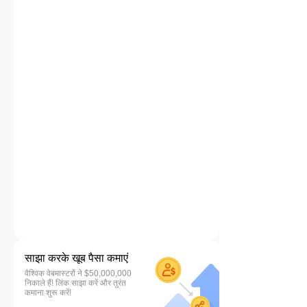
साझा करके खूब पैसा कमाएं
वैश्विक वेबमास्टरों ने $50,000,000
निकाले हैं! लिंक साझा करें और तुरंत
कमाना शुरू करें!