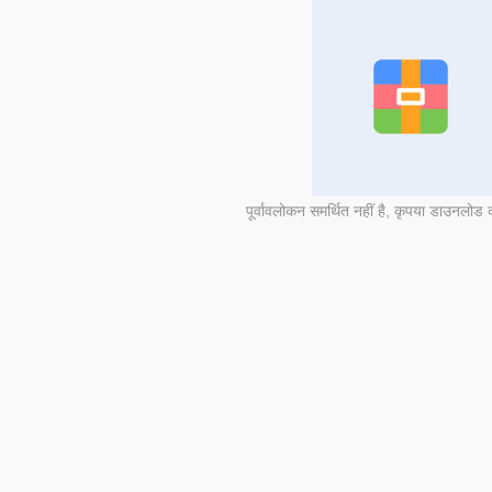
पूर्वावलोकन समर्थित नहीं है, कृपया डाउनलोड क