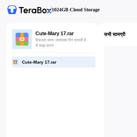
1024GB Cloud Storage
Cute-Mary 17.rar
सभी सामग्री
विफलता समय: एक्सएक्स दिन प्रभावी है
से साझा करना
Cute-Mary 17.rar