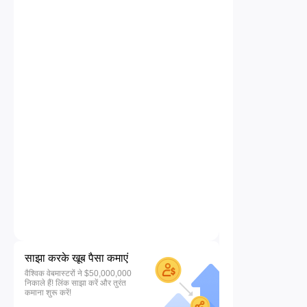
साझा करके खूब पैसा कमाएं
वैश्विक वेबमास्टरों ने $50,000,000
निकाले हैं! लिंक साझा करें और तुरंत
कमाना शुरू करें!