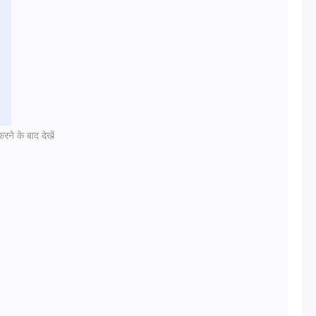
रने के बाद देखें