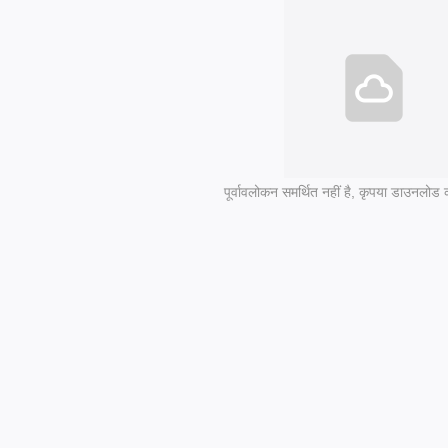
पूर्वावलोकन समर्थित नहीं है, कृपया डाउनलोड क