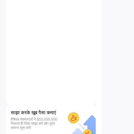
साझा करके खूब पैसा कमाएं
वैश्विक वेबमास्टरों ने $50,000,000
निकाले हैं! लिंक साझा करें और तुरंत
कमाना शुरू करें!