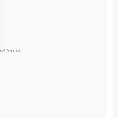
रने के बाद देखें