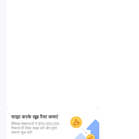
साझा करके खूब पैसा कमाएं
वैश्विक वेबमास्टरों ने $50,000,000
निकाले हैं! लिंक साझा करें और तुरंत
कमाना शुरू करें!