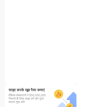
साझा करके खूब पैसा कमाएं
वैश्विक वेबमास्टरों ने $50,000,000
निकाले हैं! लिंक साझा करें और तुरंत
कमाना शुरू करें!