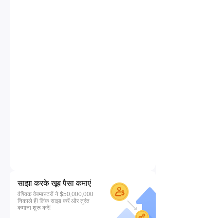
साझा करके खूब पैसा कमाएं
वैश्विक वेबमास्टरों ने $50,000,000
निकाले हैं! लिंक साझा करें और तुरंत
कमाना शुरू करें!