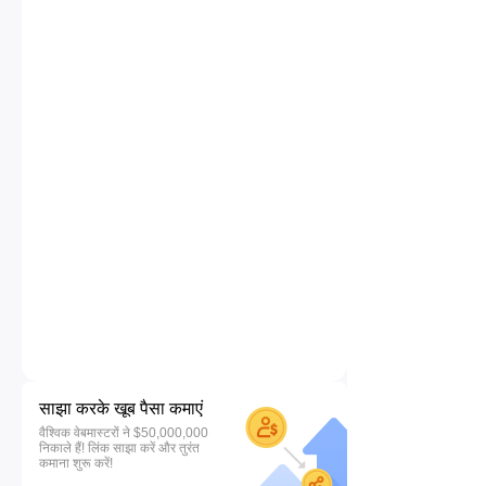
साझा करके खूब पैसा कमाएं
वैश्विक वेबमास्टरों ने $50,000,000
निकाले हैं! लिंक साझा करें और तुरंत
कमाना शुरू करें!