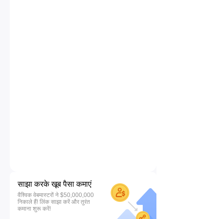
साझा करके खूब पैसा कमाएं
वैश्विक वेबमास्टरों ने $50,000,000
निकाले हैं! लिंक साझा करें और तुरंत
कमाना शुरू करें!