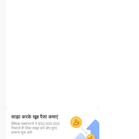
साझा करके खूब पैसा कमाएं
वैश्विक वेबमास्टरों ने $50,000,000
निकाले हैं! लिंक साझा करें और तुरंत
कमाना शुरू करें!