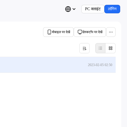
PC क्लाइंट
लॉगिन
मोबाइल पर देखें
डेस्कटॉप पर देखें
2023-02-05 02:50