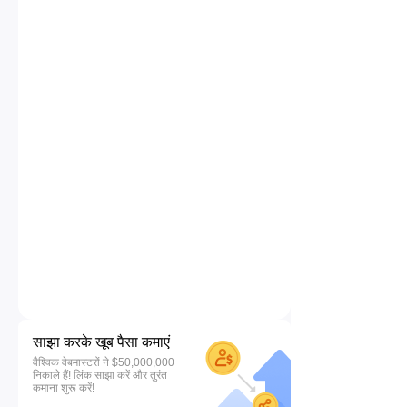
साझा करके खूब पैसा कमाएं
वैश्विक वेबमास्टरों ने $50,000,000
निकाले हैं! लिंक साझा करें और तुरंत
कमाना शुरू करें!