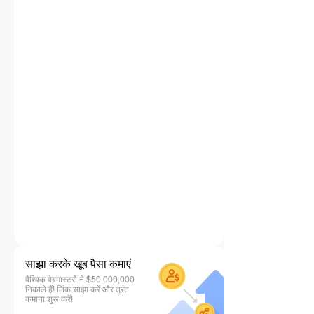
साझा करके खूब पैसा कमाएं
वैश्विक वेबमास्टरों ने $50,000,000
निकाले हैं! लिंक साझा करें और तुरंत
कमाना शुरू करें!