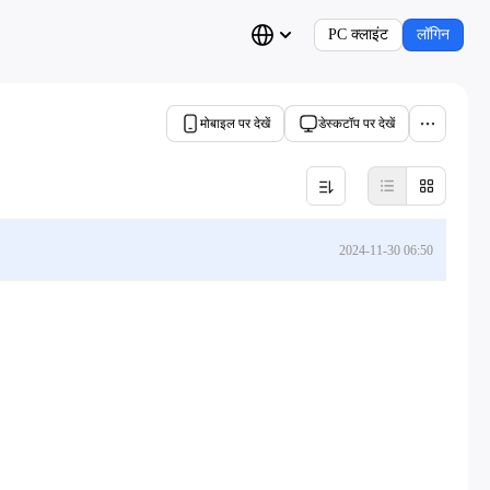
PC क्लाइंट
लॉगिन
मोबाइल पर देखें
डेस्कटॉप पर देखें
2024-11-30 06:50