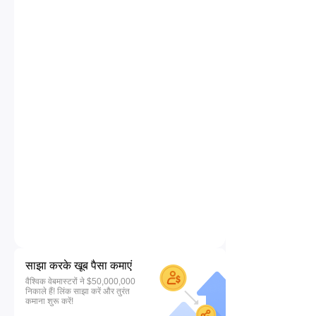
साझा करके खूब पैसा कमाएं
वैश्विक वेबमास्टरों ने $50,000,000
निकाले हैं! लिंक साझा करें और तुरंत
कमाना शुरू करें!