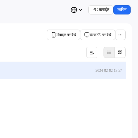
PC क्लाइंट
लॉगिन
मोबाइल पर देखें
डेस्कटॉप पर देखें
2024-02-02 13:57