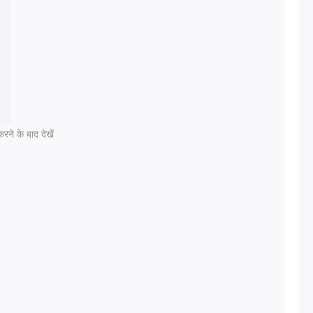
रने के बाद देखें