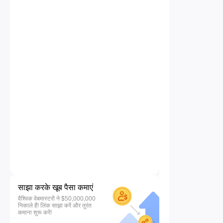
साझा करके खूब पैसा कमाएं
वैश्विक वेबमास्टरों ने $50,000,000
निकाले हैं! लिंक साझा करें और तुरंत
कमाना शुरू करें!