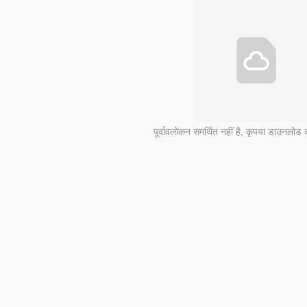
पूर्वावलोकन समर्थित नहीं है, कृपया डाउनलोड क