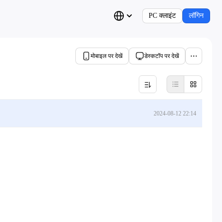
PC क्लाइंट
लॉगिन
मोबाइल पर देखें
डेस्कटॉप पर देखें
2024-08-12 22:14