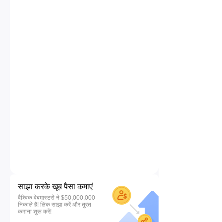
साझा करके खूब पैसा कमाएं
वैश्विक वेबमास्टरों ने $50,000,000
निकाले हैं! लिंक साझा करें और तुरंत
कमाना शुरू करें!