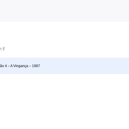
 हैं
ão 4 – A Vingança – 1987