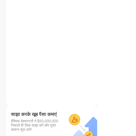
साझा करके खूब पैसा कमाएं
वैश्विक वेबमास्टरों ने $50,000,000
निकाले हैं! लिंक साझा करें और तुरंत
कमाना शुरू करें!