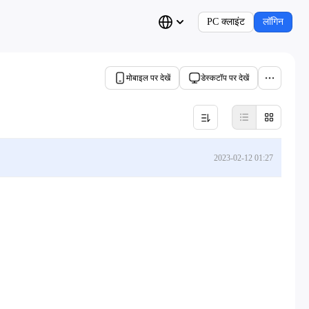
PC क्लाइंट
लॉगिन
मोबाइल पर देखें
डेस्कटॉप पर देखें
2023-02-12 01:27