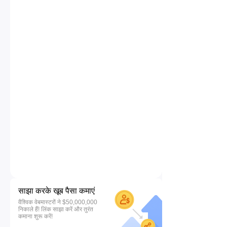
साझा करके खूब पैसा कमाएं
वैश्विक वेबमास्टरों ने $50,000,000
निकाले हैं! लिंक साझा करें और तुरंत
कमाना शुरू करें!