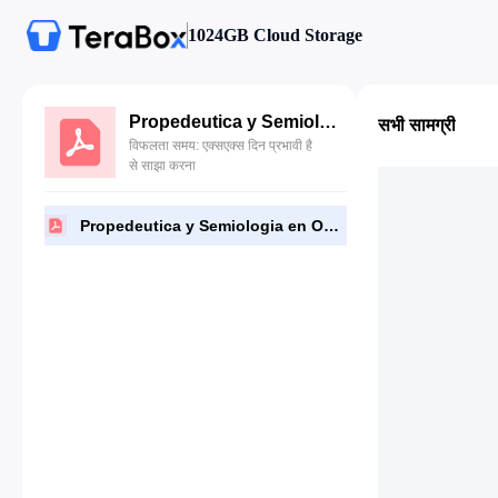
1024GB Cloud Storage
Propedeutica y Semiologia en Odontologia.pdf
सभी सामग्री
विफलता समय: एक्सएक्स दिन प्रभावी है
से साझा करना
Propedeutica y Semiologia en Odontologia.pdf