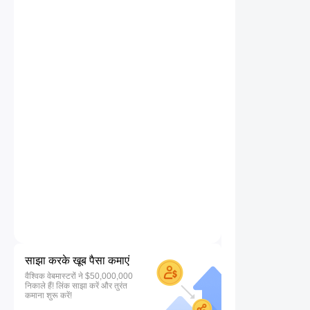
साझा करके खूब पैसा कमाएं
वैश्विक वेबमास्टरों ने $50,000,000
निकाले हैं! लिंक साझा करें और तुरंत
कमाना शुरू करें!