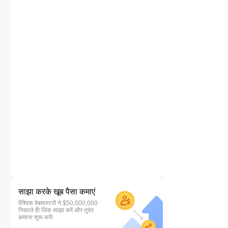
साझा करके खूब पैसा कमाएं
वैश्विक वेबमास्टरों ने $50,000,000
निकाले हैं! लिंक साझा करें और तुरंत
कमाना शुरू करें!