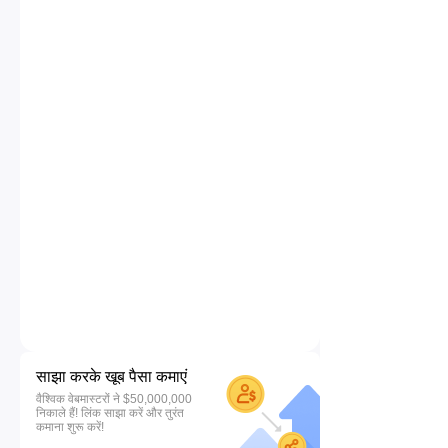
साझा करके खूब पैसा कमाएं
वैश्विक वेबमास्टरों ने $50,000,000
निकाले हैं! लिंक साझा करें और तुरंत
कमाना शुरू करें!