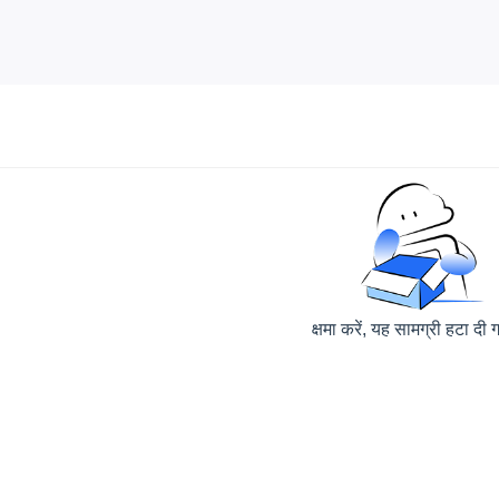
क्षमा करें, यह सामग्री हटा दी ग