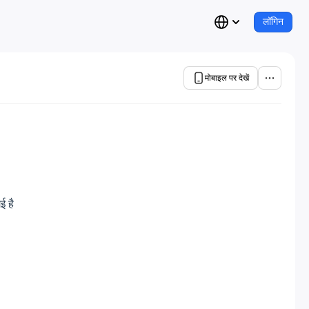
लॉगिन
मोबाइल पर देखें
ई है