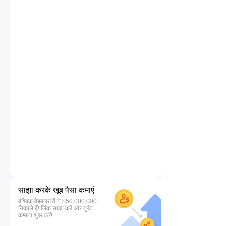
साझा करके खूब पैसा कमाएं
वैश्विक वेबमास्टरों ने $50,000,000
निकाले हैं! लिंक साझा करें और तुरंत
कमाना शुरू करें!