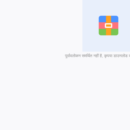
पूर्वावलोकन समर्थित नहीं है, कृपया डाउनलोड क