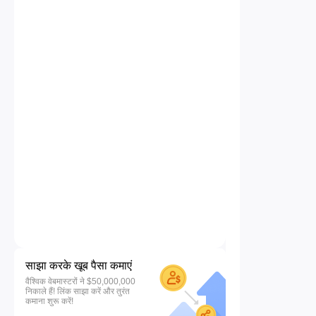
साझा करके खूब पैसा कमाएं
वैश्विक वेबमास्टरों ने $50,000,000
निकाले हैं! लिंक साझा करें और तुरंत
कमाना शुरू करें!