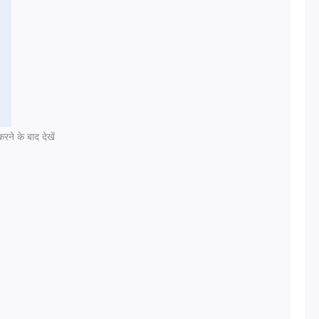
रने के बाद देखें