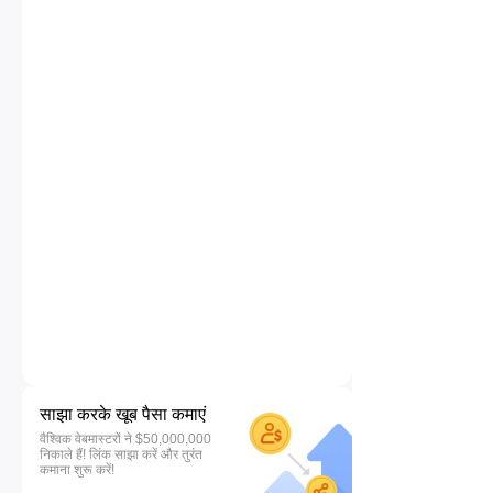
साझा करके खूब पैसा कमाएं
वैश्विक वेबमास्टरों ने $50,000,000
निकाले हैं! लिंक साझा करें और तुरंत
कमाना शुरू करें!