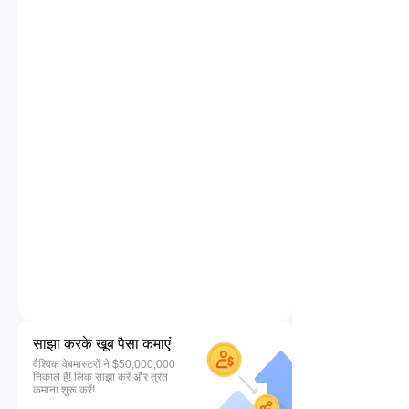
साझा करके खूब पैसा कमाएं
वैश्विक वेबमास्टरों ने $50,000,000
निकाले हैं! लिंक साझा करें और तुरंत
कमाना शुरू करें!