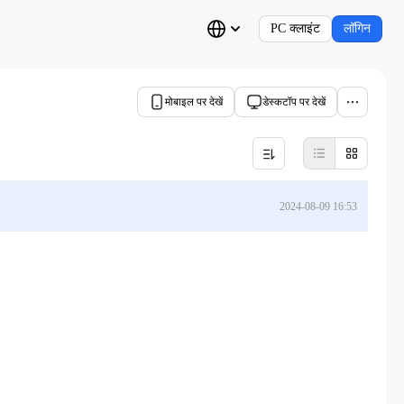
PC क्लाइंट
लॉगिन
मोबाइल पर देखें
डेस्कटॉप पर देखें
2024-08-09 16:53