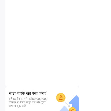
साझा करके खूब पैसा कमाएं
वैश्विक वेबमास्टरों ने $50,000,000
निकाले हैं! लिंक साझा करें और तुरंत
कमाना शुरू करें!