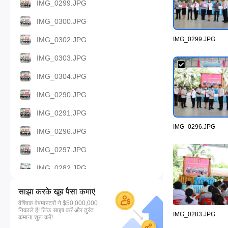
IMG_0299.JPG
IMG_0300.JPG
IMG_0302.JPG
IMG_0299.JPG
IMG_0303.JPG
IMG_0304.JPG
IMG_0290.JPG
IMG_0291.JPG
IMG_0296.JPG
IMG_0296.JPG
IMG_0297.JPG
IMG_0282.JPG
IMG_0292.JPG
साझा करके खूब पैसा कमाएं
वैश्विक वेबमास्टरों ने $50,000,000
IMG_0293.JPG
निकाले हैं! लिंक साझा करें और तुरंत
IMG_0283.JPG
कमाना शुरू करें!
IMG_0280.JPG