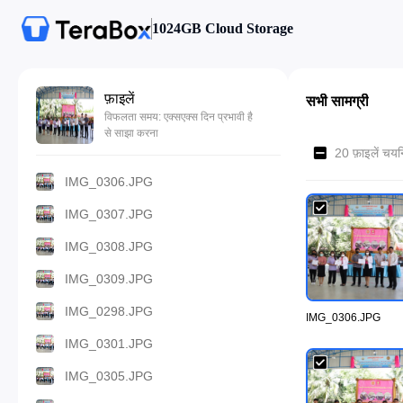
1024GB Cloud Storage
फ़ाइलें
सभी सामग्री
विफलता समय: एक्सएक्स दिन प्रभावी है
से साझा करना
20 फ़ाइलें चय
IMG_0306.JPG
IMG_0307.JPG
IMG_0308.JPG
IMG_0309.JPG
IMG_0298.JPG
IMG_0306.JPG
IMG_0301.JPG
IMG_0305.JPG