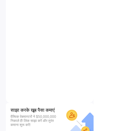
साझा करके खूब पैसा कमाएं
वैश्विक वेबमास्टरों ने $50,000,000
निकाले हैं! लिंक साझा करें और तुरंत
कमाना शुरू करें!