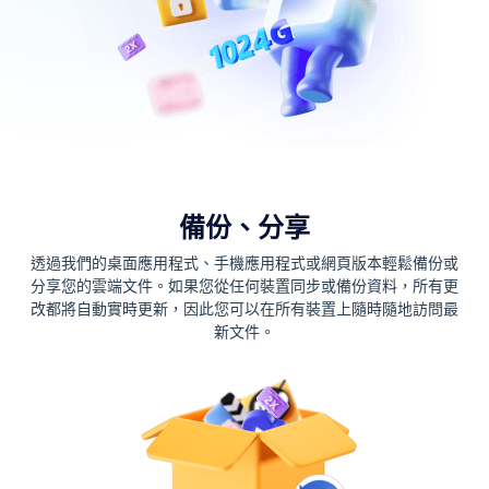
備份、分享
透過我們的桌面應用程式、手機應用程式或網頁版本輕鬆備份或
分享您的雲端文件。如果您從任何裝置同步或備份資料，所有更
改都將自動實時更新，因此您可以在所有裝置上隨時隨地訪問最
新文件。