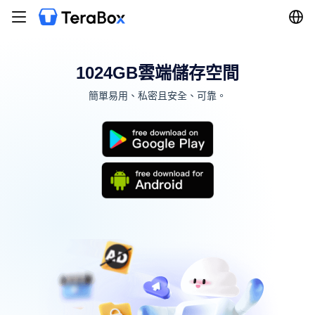
1024GB雲端儲存空間
簡單易用、私密且安全、可靠。