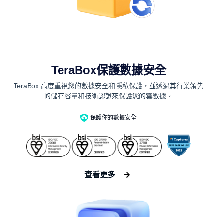
TeraBox保護數據安全
TeraBox 高度重視您的數據安全和隱私保護，並透過其行業領先
的儲存容量和技術認證來保護您的雲數據。
保護你的數據安全
查看更多