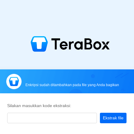
Enkripsi sudah ditambahkan pada file yang Anda bagikan
Silakan masukkan kode ekstraksi:
Ekstrak file