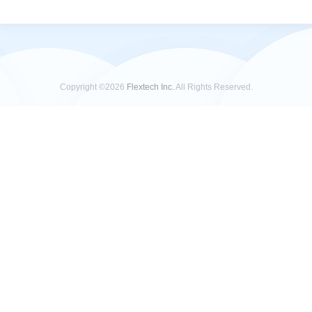
Copyright ©2026
Flextech Inc.
All Rights Reserved.