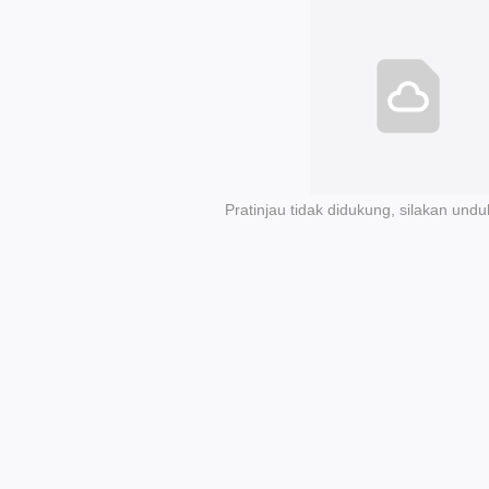
Pratinjau tidak didukung, silakan undu