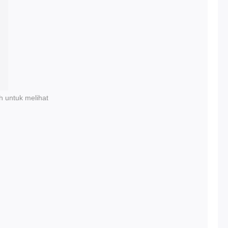
h untuk melihat