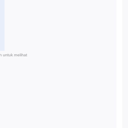
h untuk melihat