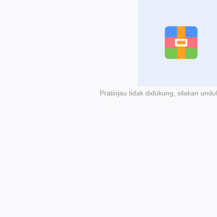
Pratinjau tidak didukung, silakan undu