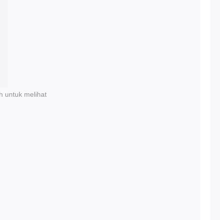
h untuk melihat