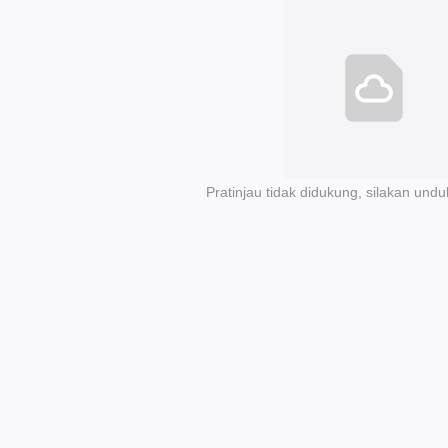
Pratinjau tidak didukung, silakan undu