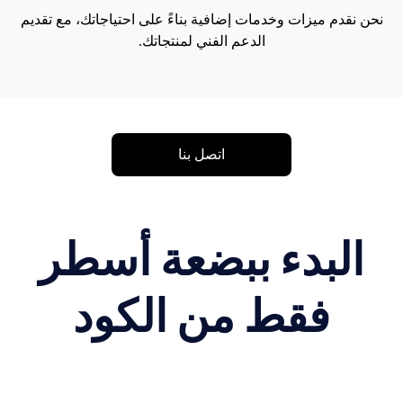
نحن نقدم ميزات وخدمات إضافية بناءً على احتياجاتك، مع تقديم
الدعم الفني لمنتجاتك.
اتصل بنا
البدء ببضعة أسطر
فقط من الكود