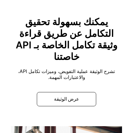
يمكنك بسهولة تحقيق
التكامل عن طريق قراءة
وثيقة تكامل الخاصة بـ API
خاصتنا
تشرح الوثيقة عملية التفويض، وميزات تكامل API،
والاعتبارات المهمة.
عرض الوثيقة