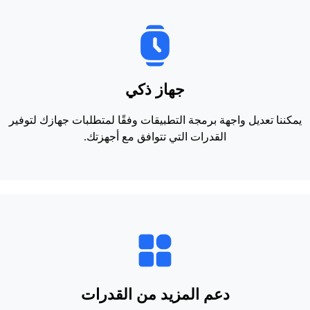
جهاز ذكي
يمكننا تعديل واجهة برمجة التطبيقات وفقًا لمتطلبات جهازك لتوفير
القدرات التي تتوافق مع أجهزتك.
دعم المزيد من القدرات