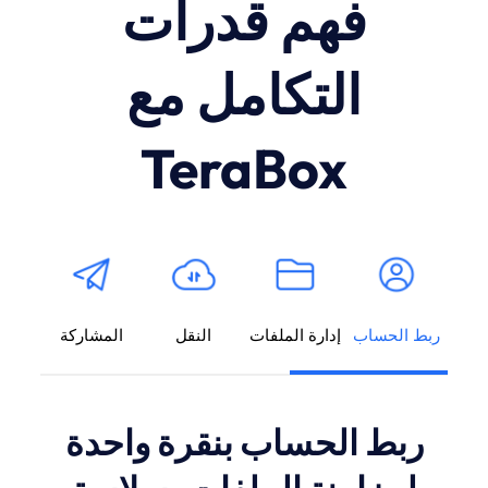
فهم قدرات
التكامل مع
TeraBox
ربط الحساب
إدارة الملفات
النقل
المشاركة
ربط الحساب بنقرة واحدة