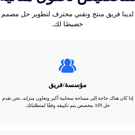
لدينا فريق منتج وتقني محترف لتطوير حل مصمم
خصيصًا لك.
مؤسسة/فريق
إذا كان هناك حاجة إلى مساحة سحابية أكبر وتعاون متزايد، نحن نقدم
حل API مخصص يتم تكييفه وفقًا لمتطلباتك.