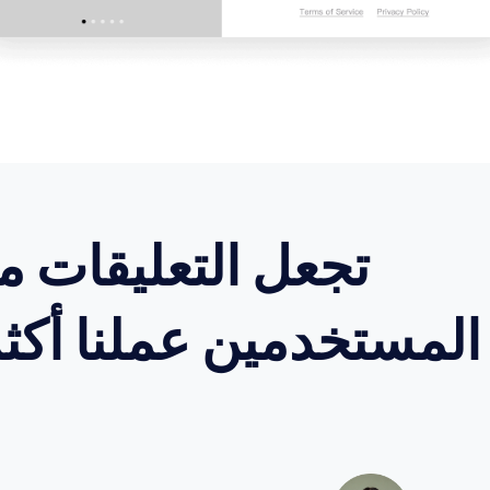
تجعل التعليقات م
المستخدمين عملنا أكثر