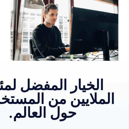
الخيار المفضل لمئ
الملايين من المستخ
حول العالم.