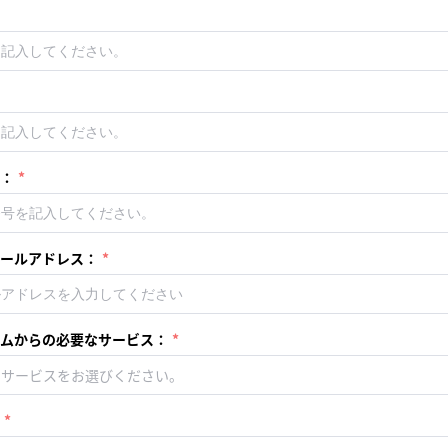
：
ールアドレス：
ムからの必要なサービス：
なサービスをお選びください。