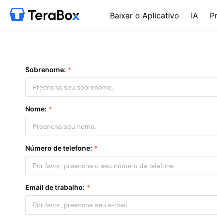
Baixar o Aplicativo
IA
P
Sobrenome:
Nome:
Número de telefone:
Email de trabalho: