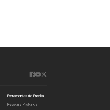
Ferramentas de Escrita
Pesquisa Profunda