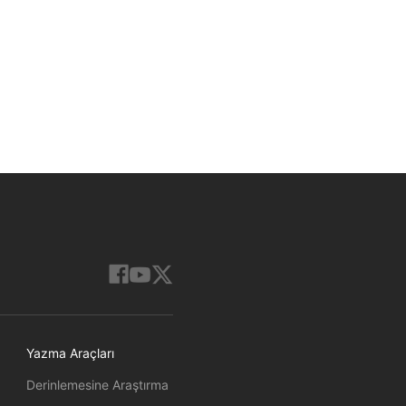
Yazma Araçları
Derinlemesine Araştırma