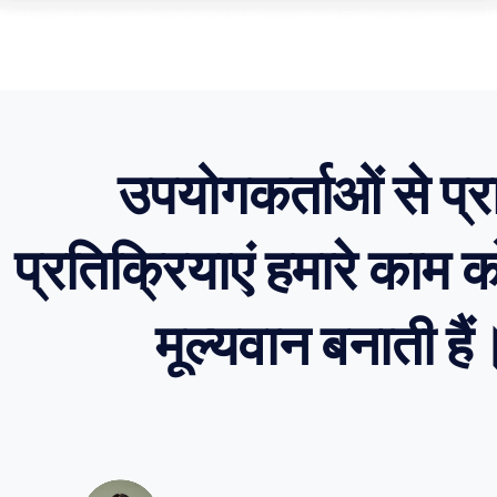
उपयोगकर्ताओं से प्रा
प्रतिक्रियाएं हमारे काम
मूल्यवान बनाती हैं