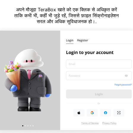
अपने मौजूदा TeraBox खाते को एक क्लिक से अधिकृत करें
ताकि कभी भी, कहीं भी जुड़े रहें, जिससे फ़ाइल सिंक्रोनाइज़ेशन
सरल और अधिक सुविधाजनक हो।.