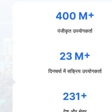
400 M
पंजीकृत उपयोगकर्ता
23 M
दिनचर्या में सक्रिय उपयोगकर्ता
231
देश और क्षेत्र