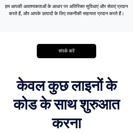
हम आपकी आवश्यकताओं के आधार पर अतिरिक्त सुविधाएं और सेवाएं प्रदान
करते हैं, और आपके उत्पादों के लिए तकनीकी सहायता प्रदान करते हैं।
संपर्क करें
केवल कुछ लाइनों के
कोड के साथ शुरुआत
करना