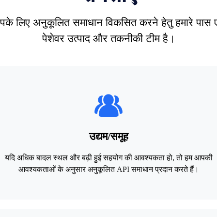
के लिए अनुकूलित समाधान विकसित करने हेतु हमारे पास
पेशेवर उत्पाद और तकनीकी टीम है।
उद्यम/समूह
यदि अधिक बादल स्थल और बढ़ी हुई सहयोग की आवश्यकता हो, तो हम आपकी
आवश्यकताओं के अनुसार अनुकूलित API समाधान प्रदान करते हैं।