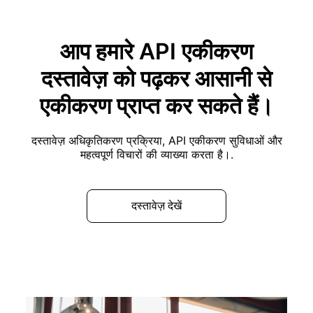
आप हमारे API एकीकरण
दस्तावेज़ को पढ़कर आसानी से
एकीकरण प्राप्त कर सकते हैं।
दस्तावेज़ अधिकृतिकरण प्रक्रिया, API एकीकरण सुविधाओं और
महत्वपूर्ण विचारों की व्याख्या करता है।.
दस्तावेज़ देखें