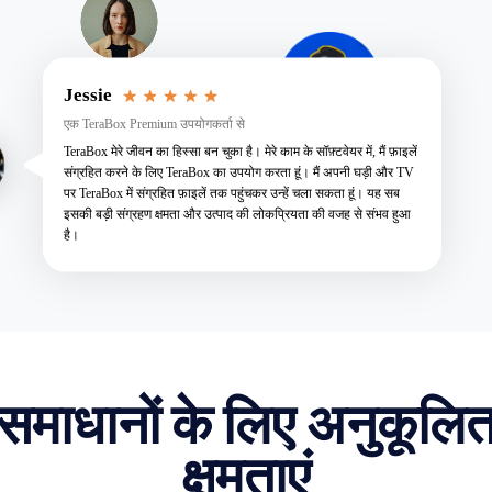
Jessie
एक TeraBox Premium उपयोगकर्ता से
TeraBox मेरे जीवन का हिस्सा बन चुका है। मेरे काम के सॉफ़्टवेयर में, मैं फ़ाइलें
संग्रहित करने के लिए TeraBox का उपयोग करता हूं। मैं अपनी घड़ी और TV
पर TeraBox में संग्रहित फ़ाइलें तक पहुंचकर उन्हें चला सकता हूं। यह सब
इसकी बड़ी संग्रहण क्षमता और उत्पाद की लोकप्रियता की वजह से संभव हुआ
है।
समाधानों के लिए अनुकूलि
क्षमताएं