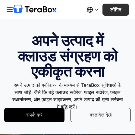
लॉगिन
अपने उत्पाद में
क्लाउड संग्रहण को
एकीकृत करना
अपने उत्पाद को एकीकरण के माध्यम से TeraBox सुविधाओं के
साथ जोड़ें, जैसे कि बड़े क्लाउड स्टोरेज, फ़ाइल स्टोरेज, फ़ाइल
स्थानांतरण, और फ़ाइल साझाकरण, अपने उत्पाद की मूल्य सरंचना
में वृद्धि करें।
संपर्क करें
दस्तावेज़ देखें