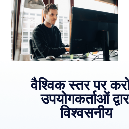
वैश्विक स्तर पर करोड
उपयोगकर्ताओं द्वार
विश्वसनीय