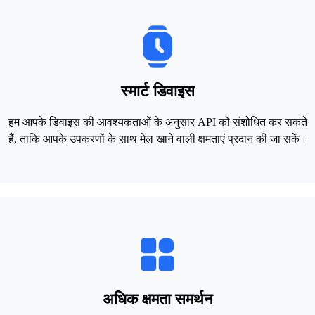
स्मार्ट डिवाइस
हम आपके डिवाइस की आवश्यकताओं के अनुसार API को संशोधित कर सकते
हैं, ताकि आपके उपकरणों के साथ मेल खाने वाली क्षमताएं प्रदान की जा सकें।
अधिक क्षमता समर्थन