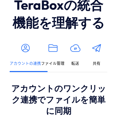
TeraBoxの統合
機能を理解する
アカウントの連携
ファイル管理
転送
共有
アカウントのワンクリッ
ク連携でファイルを簡単
に同期