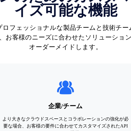
イズ可能な機能
プロフェッショナルな製品チームと技術チー
、お客様のニーズに合わせたソリューショ
オーダーメイドします。
企業/チーム
より大きなクラウドスペースとコラボレーションの強化が必
要な場合、お客様の要件に合わせてカスタマイズされたAPI