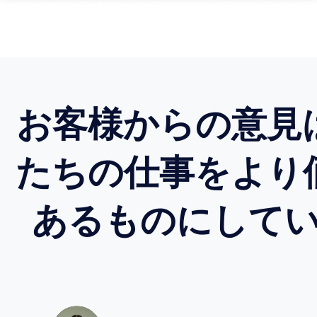
お客様からの意見
たちの仕事をより
あるものにして