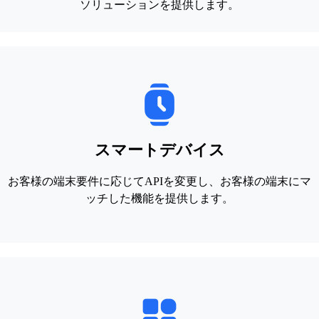
ソリューションを提供します。
スマートデバイス
お客様の端末要件に応じてAPIを変更し、お客様の端末にマ
ッチした機能を提供します。