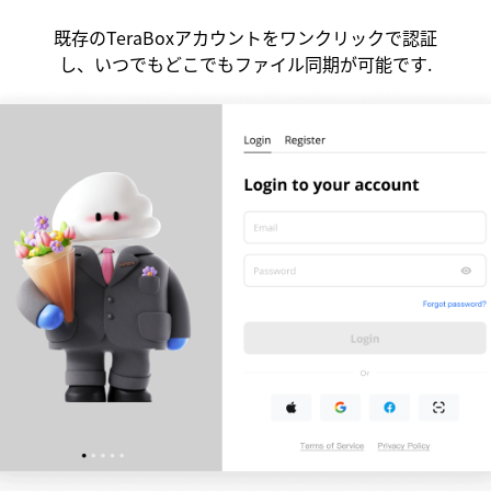
既存のTeraBoxアカウントをワンクリックで認証
し、いつでもどこでもファイル同期が可能です.