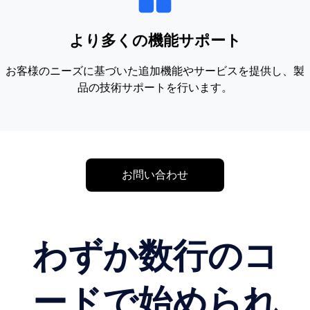
より多くの機能サポート
お客様のニーズに基づいた追加機能やサービスを提供し、製
品の技術サポートを行います。
お問い合わせ
わずか数行のコ
ードで始められ