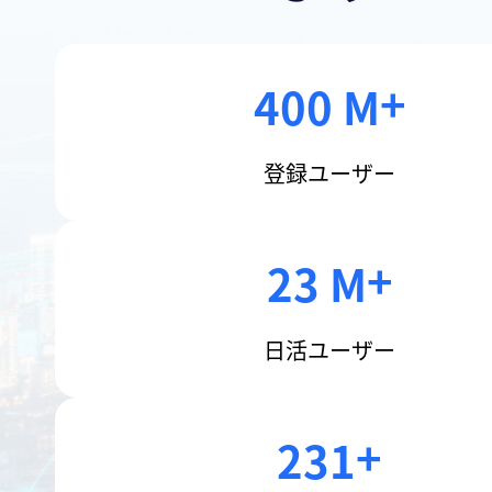
400 M
登録ユーザー
23 M
日活ユーザー
231