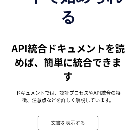
る
API統合ドキュメントを読
めば、簡単に統合できま
す
ドキュメントでは、認証プロセスやAPI統合の特
徴、注意点などを詳しく解説しています。
文書を表示する