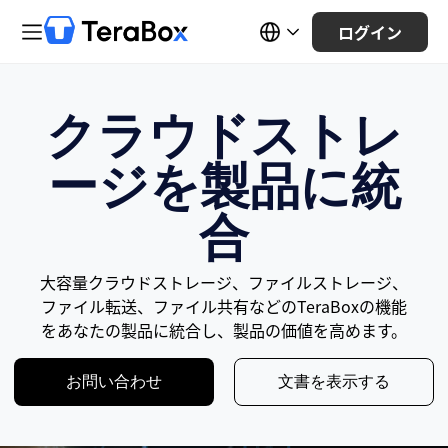
ログイン
クラウドストレ
ージを製品に統
合
大容量クラウドストレージ、ファイルストレージ、
ファイル転送、ファイル共有などのTeraBoxの機能
をあなたの製品に統合し、製品の価値を高めます。
お問い合わせ
文書を表示する